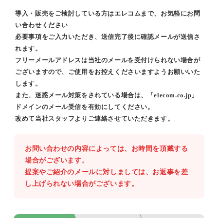
導入・販売をご検討している方はエレコムまで、お気軽にお問
い合わせください
必要事項をご入力いただき、送信完了後に確認メールが送信さ
れます。
フリーメールアドレスは当社のメールを受付けられない場合が
ございますので、ご使用をお控えくださいますようお願いいた
します。
また、迷惑メール対策をされている場合は、「elecom.co.jp」
ドメインのメール受信を有効にしてください。
改めて当社スタッフよりご連絡させていただきます。
お問い合わせの内容によっては、お時間を頂戴する
場合がございます。
提案やご紹介のメールに対しましては、お返事を差
し上げられない場合がございます。