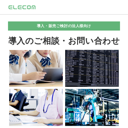
導入・販売ご検討の法人様向け
導入のご相談・お問い合わせ