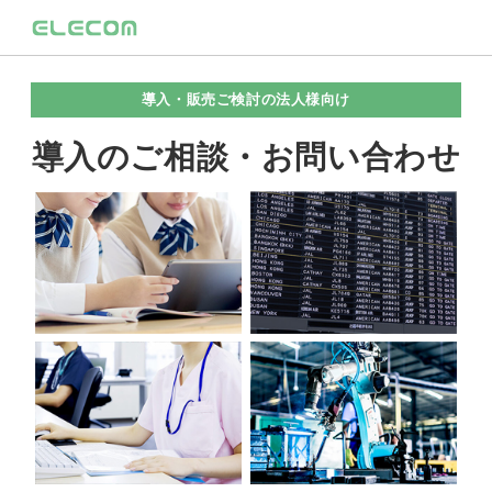
導入・販売ご検討の法人様向け
導入のご相談・お問い合わせ