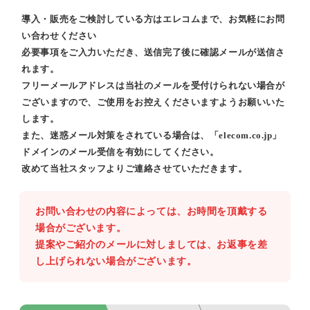
導入・販売をご検討している方はエレコムまで、お気軽にお問
い合わせください
必要事項をご入力いただき、送信完了後に確認メールが送信さ
れます。
フリーメールアドレスは当社のメールを受付けられない場合が
ございますので、ご使用をお控えくださいますようお願いいた
します。
また、迷惑メール対策をされている場合は、「elecom.co.jp」
ドメインのメール受信を有効にしてください。
改めて当社スタッフよりご連絡させていただきます。
お問い合わせの内容によっては、お時間を頂戴する
場合がございます。
提案やご紹介のメールに対しましては、お返事を差
し上げられない場合がございます。