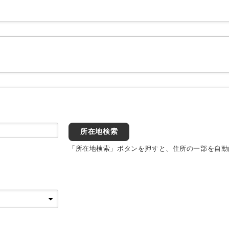
所在地検索
「所在地検索」ボタンを押すと、住所の一部を自動