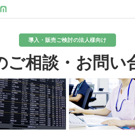
導入・販売ご検討の法人様向け
のご相談・お問い