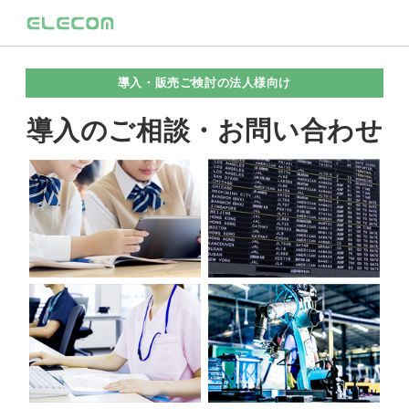
導入・販売ご検討の法人様向け
導入のご相談・お問い合わせ