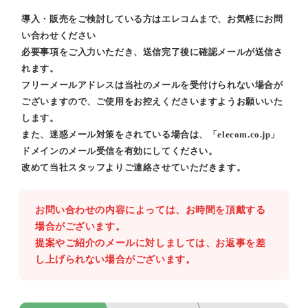
導入・販売をご検討している方はエレコムまで、お気軽にお問
い合わせください
必要事項をご入力いただき、送信完了後に確認メールが送信さ
れます。
フリーメールアドレスは当社のメールを受付けられない場合が
ございますので、ご使用をお控えくださいますようお願いいた
します。
また、迷惑メール対策をされている場合は、「elecom.co.jp」
ドメインのメール受信を有効にしてください。
改めて当社スタッフよりご連絡させていただきます。
お問い合わせの内容によっては、お時間を頂戴する
場合がございます。
提案やご紹介のメールに対しましては、お返事を差
し上げられない場合がございます。