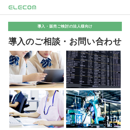
導入・販売ご検討の法人様向け
導入のご相談・お問い合わせ