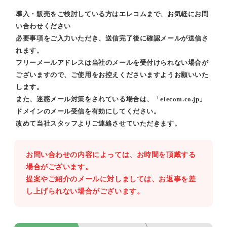
導入・販売をご検討している方はエレコムまで、お気軽にお問
い合わせください
必要事項をご入力いただき、送信完了後に確認メールが送信さ
れます。
フリーメールアドレスは当社のメールを受付けられない場合が
ございますので、ご使用をお控えくださいますようお願いいた
します。
また、迷惑メール対策をされている場合は、「elecom.co.jp」
ドメインのメール受信を有効にしてください。
改めて当社スタッフよりご連絡させていただきます。
お問い合わせの内容によっては、お時間を頂戴する
場合がございます。
提案やご紹介のメールに対しましては、お返事を差
し上げられない場合がございます。