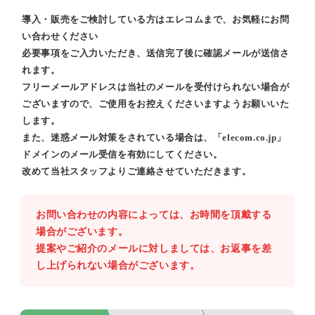
導入・販売をご検討している方はエレコムまで、お気軽にお問
い合わせください
必要事項をご入力いただき、送信完了後に確認メールが送信さ
れます。
フリーメールアドレスは当社のメールを受付けられない場合が
ございますので、ご使用をお控えくださいますようお願いいた
します。
また、迷惑メール対策をされている場合は、「elecom.co.jp」
ドメインのメール受信を有効にしてください。
改めて当社スタッフよりご連絡させていただきます。
お問い合わせの内容によっては、お時間を頂戴する
場合がございます。
提案やご紹介のメールに対しましては、お返事を差
し上げられない場合がございます。