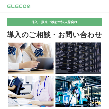
導入・販売ご検討の法人様向け
導入のご相談・お問い合わせ