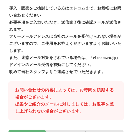
導入・販売をご検討している方はエレコムまで、お気軽にお問
い合わせください
必要事項をご入力いただき、送信完了後に確認メールが送信さ
れます。
フリーメールアドレスは当社のメールを受付けられない場合が
ございますので、ご使用をお控えくださいますようお願いいた
します。
また、迷惑メール対策をされている場合は、「elecom.co.jp」
ドメインのメール受信を有効にしてください。
改めて当社スタッフよりご連絡させていただきます。
お問い合わせの内容によっては、お時間を頂戴する
場合がございます。
提案やご紹介のメールに対しましては、お返事を差
し上げられない場合がございます。