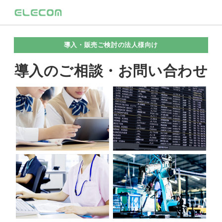
導入・販売ご検討の法人様向け
導入のご相談・お問い合わせ