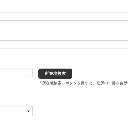
所在地検索
「所在地検索」ボタンを押すと、住所の一部を自動