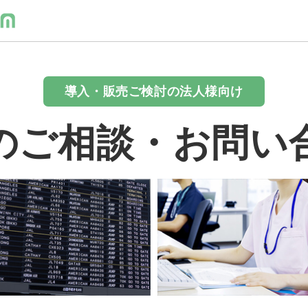
導入・販売ご検討の法人様向け
のご相談・お問い