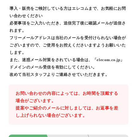
導入・販売をご検討している方はエレコムまで、お気軽にお問
い合わせください
必要事項をご入力いただき、送信完了後に確認メールが送信さ
れます。
フリーメールアドレスは当社のメールを受付けられない場合が
ございますので、ご使用をお控えくださいますようお願いいた
します。
また、迷惑メール対策をされている場合は、「elecom.co.jp」
ドメインのメール受信を有効にしてください。
改めて当社スタッフよりご連絡させていただきます。
お問い合わせの内容によっては、お時間を頂戴する
場合がございます。
提案やご紹介のメールに対しましては、お返事を差
し上げられない場合がございます。