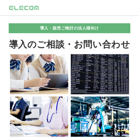
導入・販売ご検討の法人様向け
導入のご相談・お問い合わせ