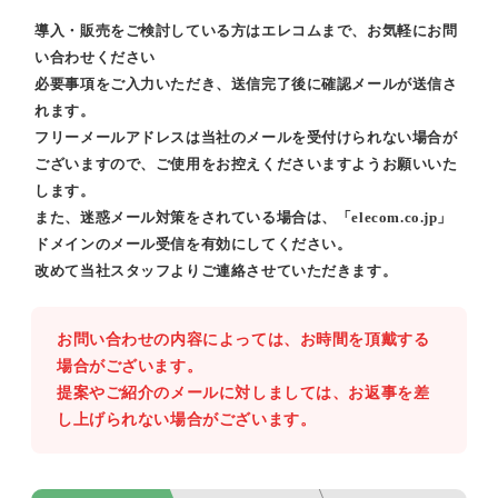
導入・販売をご検討している方はエレコムまで、お気軽にお問
い合わせください
必要事項をご入力いただき、送信完了後に確認メールが送信さ
れます。
フリーメールアドレスは当社のメールを受付けられない場合が
ございますので、ご使用をお控えくださいますようお願いいた
します。
また、迷惑メール対策をされている場合は、「elecom.co.jp」
ドメインのメール受信を有効にしてください。
改めて当社スタッフよりご連絡させていただきます。
お問い合わせの内容によっては、お時間を頂戴する
場合がございます。
提案やご紹介のメールに対しましては、お返事を差
し上げられない場合がございます。