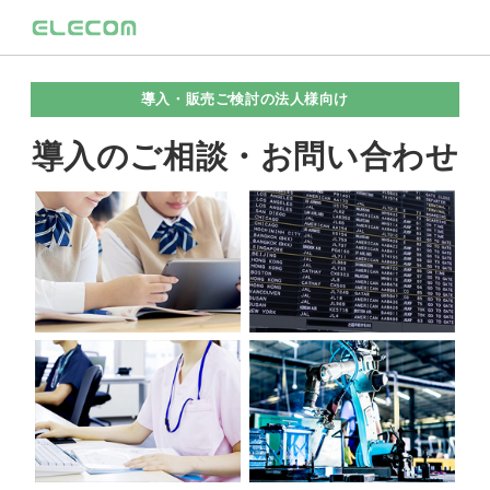
導入・販売ご検討の法人様向け
導入のご相談・お問い合わせ