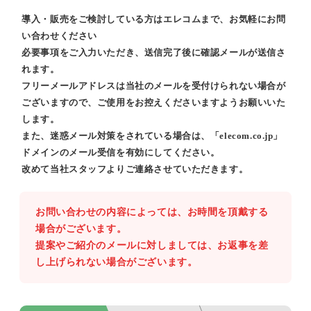
導入・販売をご検討している方はエレコムまで、お気軽にお問
い合わせください
必要事項をご入力いただき、送信完了後に確認メールが送信さ
れます。
フリーメールアドレスは当社のメールを受付けられない場合が
ございますので、ご使用をお控えくださいますようお願いいた
します。
また、迷惑メール対策をされている場合は、「elecom.co.jp」
ドメインのメール受信を有効にしてください。
改めて当社スタッフよりご連絡させていただきます。
お問い合わせの内容によっては、お時間を頂戴する
場合がございます。
提案やご紹介のメールに対しましては、お返事を差
し上げられない場合がございます。