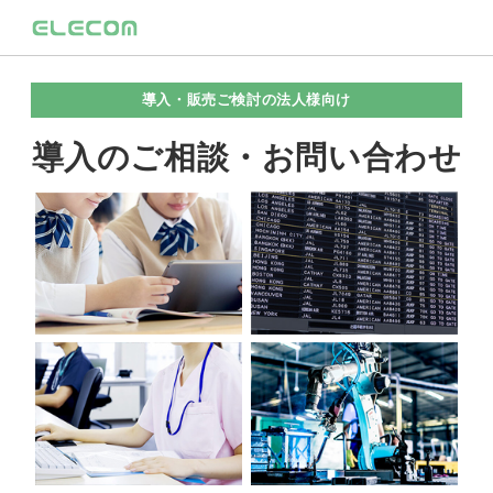
導入・販売ご検討の法人様向け
導入のご相談・お問い合わせ