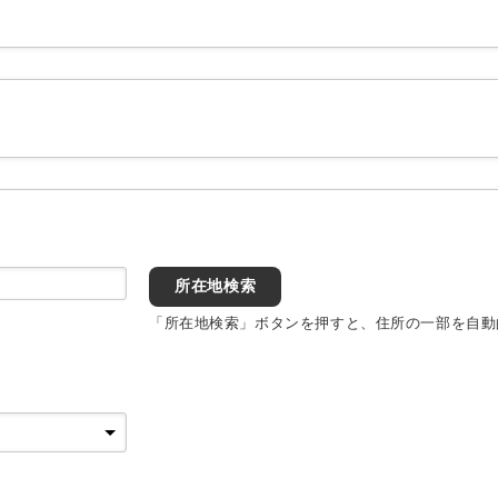
所在地検索
「所在地検索」ボタンを押すと、住所の一部を自動