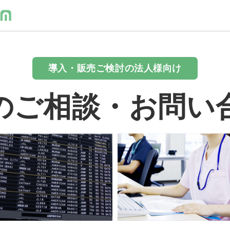
導入・販売ご検討の法人様向け
のご相談・お問い