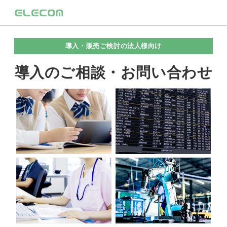
導入・販売ご検討の法人様向け
導入のご相談・お問い合わせ