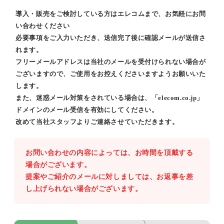
導入・販売をご検討している方はエレコムまで、お気軽にお問
い合わせください
必要事項をご入力いただき、送信完了後に確認メールが送信さ
れます。
フリーメールアドレスは当社のメールを受付けられない場合が
ございますので、ご使用をお控えくださいますようお願いいた
します。
また、迷惑メール対策をされている場合は、「elecom.co.jp」
ドメインのメール受信を有効にしてください。
改めて当社スタッフよりご連絡させていただきます。
お問い合わせの内容によっては、お時間を頂戴する
場合がございます。
提案やご紹介のメールに対しましては、お返事を差
し上げられない場合がございます。