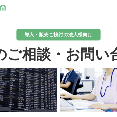
導入・販売ご検討の法人様向け
のご相談・お問い