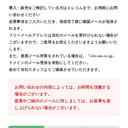
導入・販売をご検討している方はエレコムまで、お気軽にお問
い合わせください
必要事項をご入力いただき、送信完了後に確認メールが送信さ
れます。
フリーメールアドレスは当社のメールを受付けられない場合が
ございますので、ご使用をお控えくださいますようお願いいた
します。
また、迷惑メール対策をされている場合は、「elecom.co.jp」
ドメインのメール受信を有効にしてください。
改めて当社スタッフよりご連絡させていただきます。
お問い合わせの内容によっては、お時間を頂戴する
場合がございます。
提案やご紹介のメールに対しましては、お返事を差
し上げられない場合がございます。