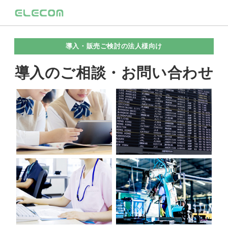
導入・販売ご検討の法人様向け
導入のご相談・お問い合わせ