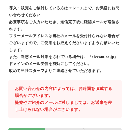
導入・販売をご検討している方はエレコムまで、お気軽にお問
い合わせください
必要事項をご入力いただき、送信完了後に確認メールが送信さ
れます。
フリーメールアドレスは当社のメールを受付けられない場合が
ございますので、ご使用をお控えくださいますようお願いいた
します。
また、迷惑メール対策をされている場合は、「elecom.co.jp」
ドメインのメール受信を有効にしてください。
改めて当社スタッフよりご連絡させていただきます。
お問い合わせの内容によっては、お時間を頂戴する
場合がございます。
提案やご紹介のメールに対しましては、お返事を差
し上げられない場合がございます。