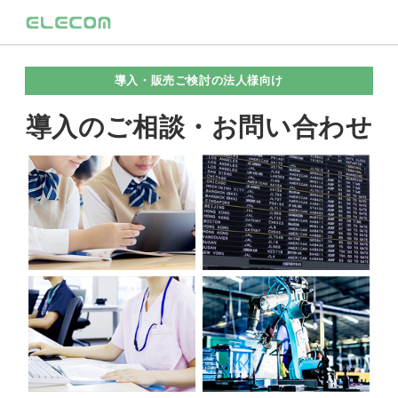
導入・販売ご検討の法人様向け
導入のご相談・お問い合わせ