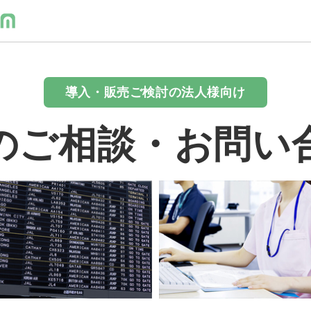
導入・販売ご検討の法人様向け
のご相談・お問い