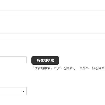
所在地検索
「所在地検索」ボタンを押すと、住所の一部を自動