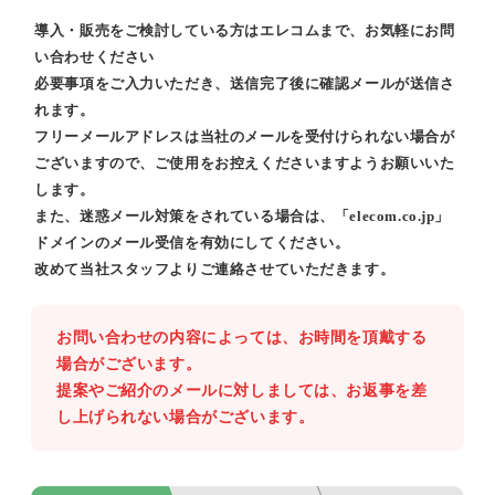
導入・販売をご検討している方はエレコムまで、お気軽にお問
い合わせください
必要事項をご入力いただき、送信完了後に確認メールが送信さ
れます。
フリーメールアドレスは当社のメールを受付けられない場合が
ございますので、ご使用をお控えくださいますようお願いいた
します。
また、迷惑メール対策をされている場合は、「elecom.co.jp」
ドメインのメール受信を有効にしてください。
改めて当社スタッフよりご連絡させていただきます。
お問い合わせの内容によっては、お時間を頂戴する
場合がございます。
提案やご紹介のメールに対しましては、お返事を差
し上げられない場合がございます。