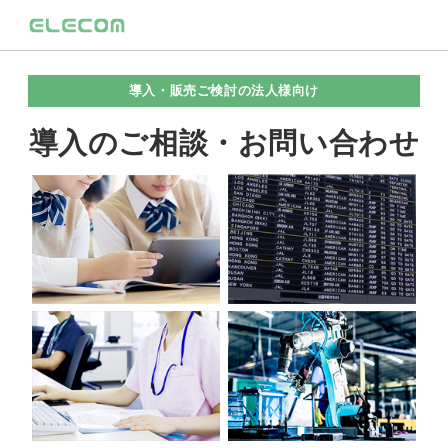
導入・販売ご検討の法人様向け
導入のご相談・お問い合わせ