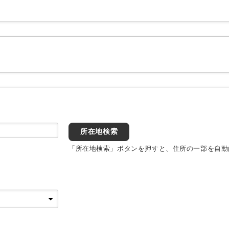
所在地検索
「所在地検索」ボタンを押すと、住所の一部を自動