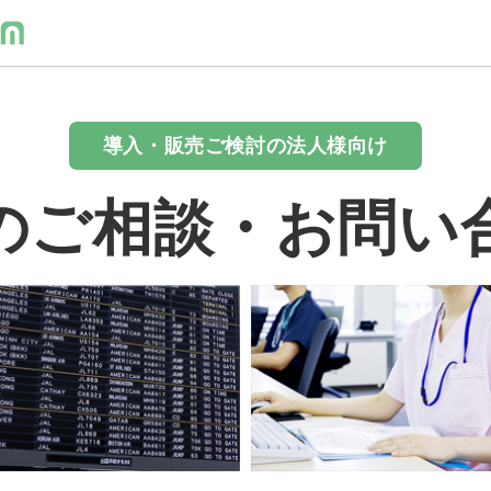
導入・販売ご検討の法人様向け
のご相談・お問い