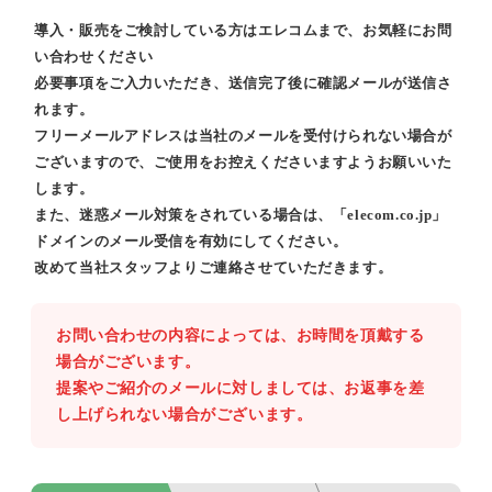
導入・販売をご検討している方はエレコムまで、お気軽にお問
い合わせください
必要事項をご入力いただき、送信完了後に確認メールが送信さ
れます。
フリーメールアドレスは当社のメールを受付けられない場合が
ございますので、ご使用をお控えくださいますようお願いいた
します。
また、迷惑メール対策をされている場合は、「elecom.co.jp」
ドメインのメール受信を有効にしてください。
改めて当社スタッフよりご連絡させていただきます。
お問い合わせの内容によっては、お時間を頂戴する
場合がございます。
提案やご紹介のメールに対しましては、お返事を差
し上げられない場合がございます。