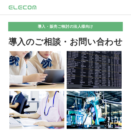
導入・販売ご検討の法人様向け
導入のご相談・お問い合わせ