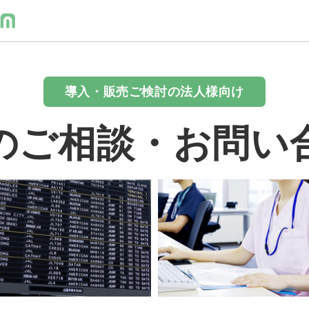
導入・販売ご検討の法人様向け
のご相談・お問い