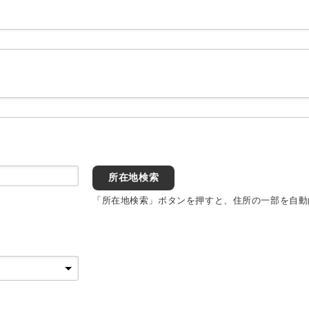
所在地検索
「所在地検索」ボタンを押すと、住所の一部を自動