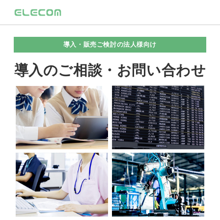
導入・販売ご検討の法人様向け
導入のご相談・お問い合わせ