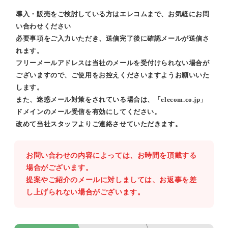
導入・販売をご検討している方はエレコムまで、お気軽にお問
い合わせください
必要事項をご入力いただき、送信完了後に確認メールが送信さ
れます。
フリーメールアドレスは当社のメールを受付けられない場合が
ございますので、ご使用をお控えくださいますようお願いいた
します。
また、迷惑メール対策をされている場合は、「elecom.co.jp」
ドメインのメール受信を有効にしてください。
改めて当社スタッフよりご連絡させていただきます。
お問い合わせの内容によっては、お時間を頂戴する
場合がございます。
提案やご紹介のメールに対しましては、お返事を差
し上げられない場合がございます。