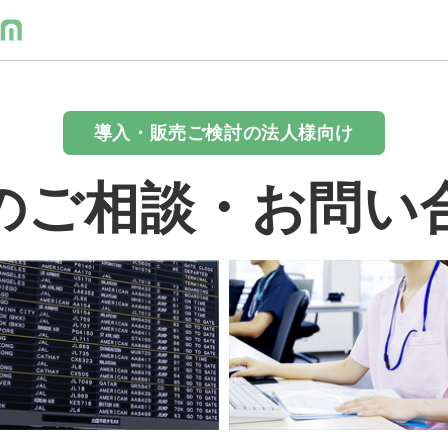
導入・販売ご検討の法人様向け
のご相談・お問い