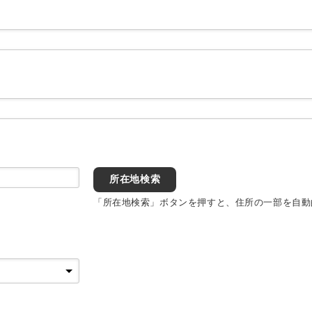
所在地検索
「所在地検索」ボタンを押すと、住所の一部を自動