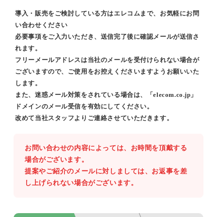
導入・販売をご検討している方はエレコムまで、お気軽にお問
い合わせください
必要事項をご入力いただき、送信完了後に確認メールが送信さ
れます。
フリーメールアドレスは当社のメールを受付けられない場合が
ございますので、ご使用をお控えくださいますようお願いいた
します。
また、迷惑メール対策をされている場合は、「elecom.co.jp」
ドメインのメール受信を有効にしてください。
改めて当社スタッフよりご連絡させていただきます。
お問い合わせの内容によっては、お時間を頂戴する
場合がございます。
提案やご紹介のメールに対しましては、お返事を差
し上げられない場合がございます。