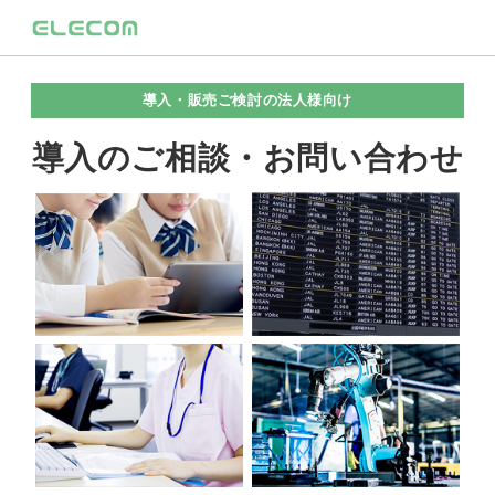
導入・販売ご検討の法人様向け
導入のご相談・お問い合わせ