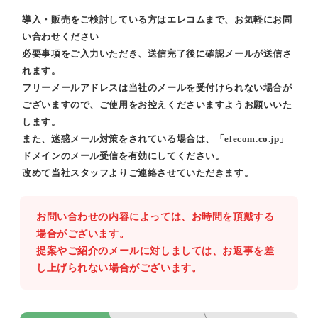
導入・販売をご検討している方はエレコムまで、お気軽にお問
い合わせください
必要事項をご入力いただき、送信完了後に確認メールが送信さ
れます。
フリーメールアドレスは当社のメールを受付けられない場合が
ございますので、ご使用をお控えくださいますようお願いいた
します。
また、迷惑メール対策をされている場合は、「elecom.co.jp」
ドメインのメール受信を有効にしてください。
改めて当社スタッフよりご連絡させていただきます。
お問い合わせの内容によっては、お時間を頂戴する
場合がございます。
提案やご紹介のメールに対しましては、お返事を差
し上げられない場合がございます。