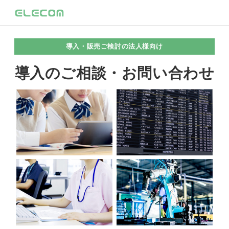
導入・販売ご検討の法人様向け
導入のご相談・お問い合わせ