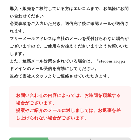
導入・販売をご検討している方はエレコムまで、お気軽にお問
い合わせください
必要事項をご入力いただき、送信完了後に確認メールが送信さ
れます。
フリーメールアドレスは当社のメールを受付けられない場合が
ございますので、ご使用をお控えくださいますようお願いいた
します。
また、迷惑メール対策をされている場合は、「elecom.co.jp」
ドメインのメール受信を有効にしてください。
改めて当社スタッフよりご連絡させていただきます。
お問い合わせの内容によっては、お時間を頂戴する
場合がございます。
提案やご紹介のメールに対しましては、お返事を差
し上げられない場合がございます。