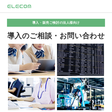
導入・販売ご検討の法人様向け
導入のご相談・お問い合わせ