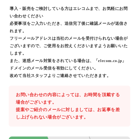
導入・販売をご検討している方はエレコムまで、お気軽にお問
い合わせください
必要事項をご入力いただき、送信完了後に確認メールが送信さ
れます。
フリーメールアドレスは当社のメールを受付けられない場合が
ございますので、ご使用をお控えくださいますようお願いいた
します。
また、迷惑メール対策をされている場合は、「elecom.co.jp」
ドメインのメール受信を有効にしてください。
改めて当社スタッフよりご連絡させていただきます。
お問い合わせの内容によっては、お時間を頂戴する
場合がございます。
提案やご紹介のメールに対しましては、お返事を差
し上げられない場合がございます。