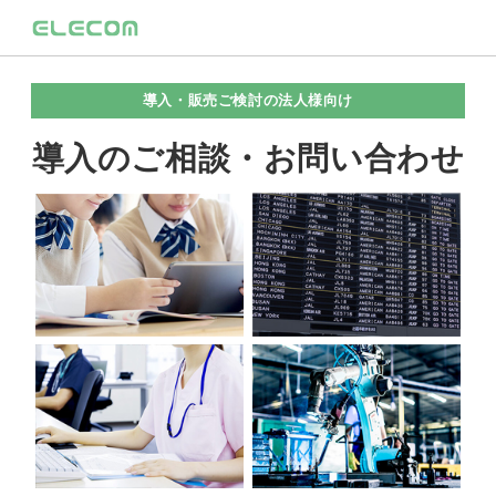
導入・販売ご検討の法人様向け
導入のご相談・お問い合わせ