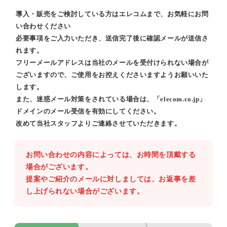
導入・販売をご検討している方はエレコムまで、お気軽にお問
い合わせください
必要事項をご入力いただき、送信完了後に確認メールが送信さ
れます。
フリーメールアドレスは当社のメールを受付けられない場合が
ございますので、ご使用をお控えくださいますようお願いいた
します。
また、迷惑メール対策をされている場合は、「elecom.co.jp」
ドメインのメール受信を有効にしてください。
改めて当社スタッフよりご連絡させていただきます。
お問い合わせの内容によっては、お時間を頂戴する
場合がございます。
提案やご紹介のメールに対しましては、お返事を差
し上げられない場合がございます。