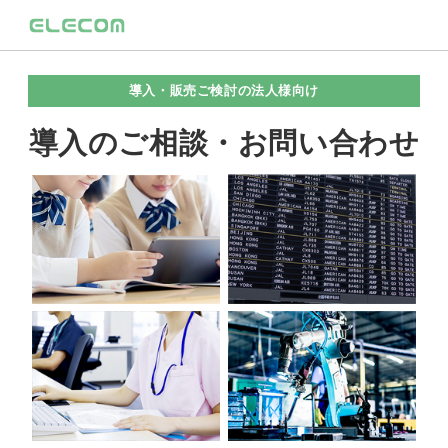
導入・販売ご検討の法人様向け
導入のご相談・お問い合わせ