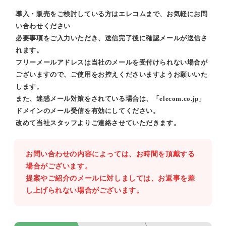
導入・販売をご検討している方はエレコムまで、お気軽にお問
い合わせください
必要事項をご入力いただき、送信完了後に確認メールが送信さ
れます。
フリーメールアドレスは当社のメールを受付けられない場合が
ございますので、ご使用をお控えくださいますようお願いいた
します。
また、迷惑メール対策をされている場合は、「elecom.co.jp」
ドメインのメール受信を有効にしてください。
改めて当社スタッフよりご連絡させていただきます。
お問い合わせの内容によっては、お時間を頂戴する
場合がございます。
提案やご紹介のメールに対しましては、お返事を差
し上げられない場合がございます。