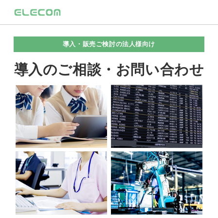
導入・販売ご検討の法人様向け
導入のご相談・お問い合わせ