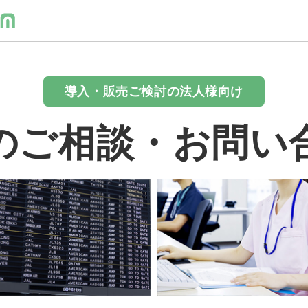
導入・販売ご検討の法人様向け
のご相談・お問い