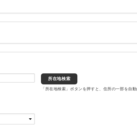
所在地検索
「所在地検索」ボタンを押すと、住所の一部を自動