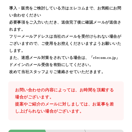
導入・販売をご検討している方はエレコムまで、お気軽にお問
い合わせください
必要事項をご入力いただき、送信完了後に確認メールが送信さ
れます。
フリーメールアドレスは当社のメールを受付けられない場合が
ございますので、ご使用をお控えくださいますようお願いいた
します。
また、迷惑メール対策をされている場合は、「elecom.co.jp」
ドメインのメール受信を有効にしてください。
改めて当社スタッフよりご連絡させていただきます。
お問い合わせの内容によっては、お時間を頂戴する
場合がございます。
提案やご紹介のメールに対しましては、お返事を差
し上げられない場合がございます。