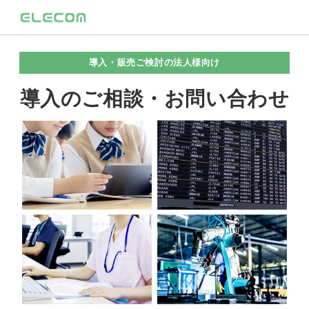
導入・販売ご検討の法人様向け
導入のご相談・お問い合わせ