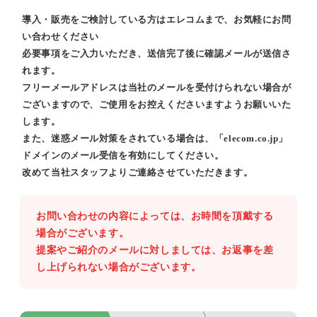
導入・販売をご検討している方はエレコムまで、お気軽にお問
い合わせください
必要事項をご入力いただき、送信完了後に確認メールが送信さ
れます。
フリーメールアドレスは当社のメールを受付けられない場合が
ございますので、ご使用をお控えくださいますようお願いいた
します。
また、迷惑メール対策をされている場合は、「elecom.co.jp」
ドメインのメール受信を有効にしてください。
改めて当社スタッフよりご連絡させていただきます。
お問い合わせの内容によっては、お時間を頂戴する
場合がございます。
提案やご紹介のメールに対しましては、お返事を差
し上げられない場合がございます。