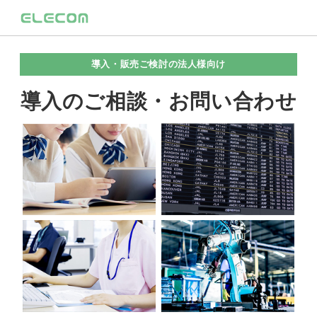
導入・販売ご検討の法人様向け
導入のご相談・お問い合わせ