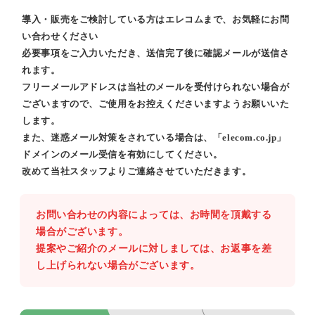
導入・販売をご検討している方はエレコムまで、お気軽にお問
い合わせください
必要事項をご入力いただき、送信完了後に確認メールが送信さ
れます。
フリーメールアドレスは当社のメールを受付けられない場合が
ございますので、ご使用をお控えくださいますようお願いいた
します。
また、迷惑メール対策をされている場合は、「elecom.co.jp」
ドメインのメール受信を有効にしてください。
改めて当社スタッフよりご連絡させていただきます。
お問い合わせの内容によっては、お時間を頂戴する
場合がございます。
提案やご紹介のメールに対しましては、お返事を差
し上げられない場合がございます。