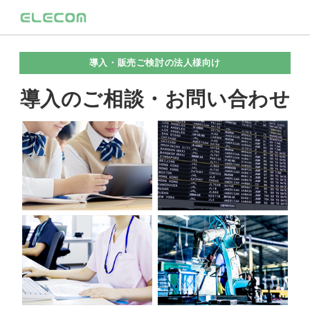
導入・販売ご検討の法人様向け
導入のご相談・お問い合わせ