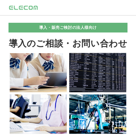
導入・販売ご検討の法人様向け
導入のご相談・お問い合わせ