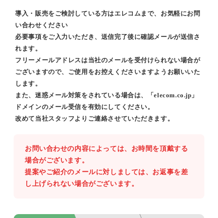
導入・販売をご検討している方はエレコムまで、お気軽にお問
い合わせください
必要事項をご入力いただき、送信完了後に確認メールが送信さ
れます。
フリーメールアドレスは当社のメールを受付けられない場合が
ございますので、ご使用をお控えくださいますようお願いいた
します。
また、迷惑メール対策をされている場合は、「elecom.co.jp」
ドメインのメール受信を有効にしてください。
改めて当社スタッフよりご連絡させていただきます。
お問い合わせの内容によっては、お時間を頂戴する
場合がございます。
提案やご紹介のメールに対しましては、お返事を差
し上げられない場合がございます。