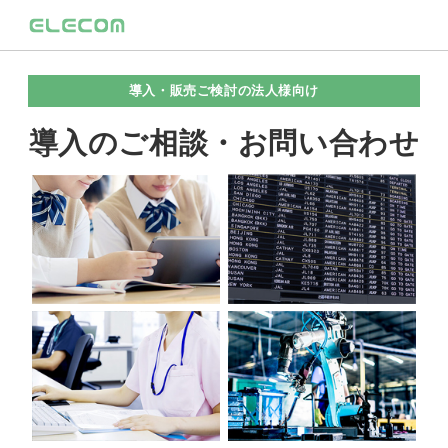
導入・販売ご検討の法人様向け
導入のご相談・お問い合わせ