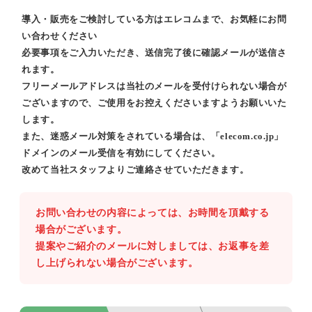
導入・販売をご検討している方はエレコムまで、お気軽にお問
い合わせください
必要事項をご入力いただき、送信完了後に確認メールが送信さ
れます。
フリーメールアドレスは当社のメールを受付けられない場合が
ございますので、ご使用をお控えくださいますようお願いいた
します。
また、迷惑メール対策をされている場合は、「elecom.co.jp」
ドメインのメール受信を有効にしてください。
改めて当社スタッフよりご連絡させていただきます。
お問い合わせの内容によっては、お時間を頂戴する
場合がございます。
提案やご紹介のメールに対しましては、お返事を差
し上げられない場合がございます。