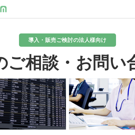
導入・販売ご検討の法人様向け
のご相談・お問い