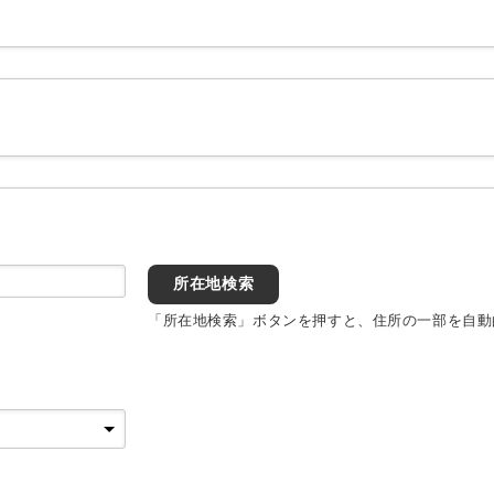
所在地検索
「所在地検索」ボタンを押すと、住所の一部を自動