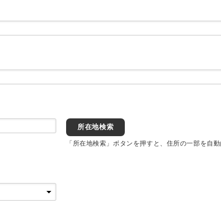
所在地検索
「所在地検索」ボタンを押すと、住所の一部を自動