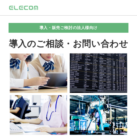
導入・販売ご検討の法人様向け
導入のご相談・お問い合わせ