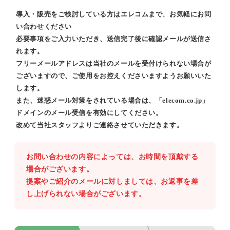
導入・販売をご検討している方はエレコムまで、お気軽にお問
い合わせください
必要事項をご入力いただき、送信完了後に確認メールが送信さ
れます。
フリーメールアドレスは当社のメールを受付けられない場合が
ございますので、ご使用をお控えくださいますようお願いいた
します。
また、迷惑メール対策をされている場合は、「elecom.co.jp」
ドメインのメール受信を有効にしてください。
改めて当社スタッフよりご連絡させていただきます。
お問い合わせの内容によっては、お時間を頂戴する
場合がございます。
提案やご紹介のメールに対しましては、お返事を差
し上げられない場合がございます。