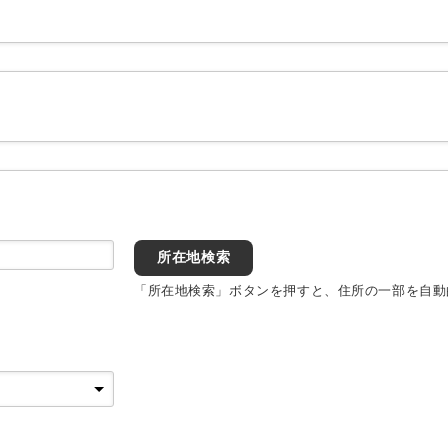
所在地検索
「所在地検索」ボタンを押すと、住所の一部を自動