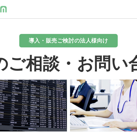
導入・販売ご検討の法人様向け
のご相談・お問い