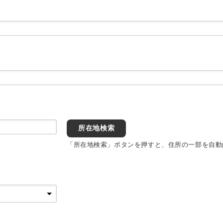
所在地検索
「所在地検索」ボタンを押すと、住所の一部を自動