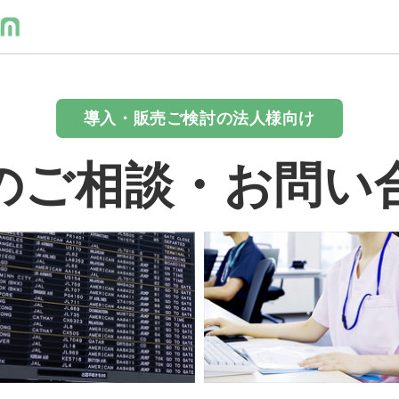
導入・販売ご検討の法人様向け
のご相談・お問い