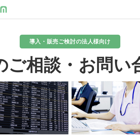
導入・販売ご検討の法人様向け
のご相談・お問い