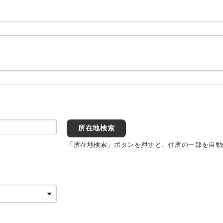
所在地検索
「所在地検索」ボタンを押すと、住所の一部を自動