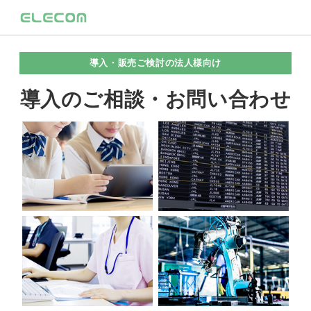
導入・販売ご検討の法人様向け
導入のご相談・お問い合わせ