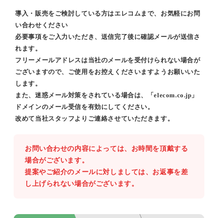
導入・販売をご検討している方はエレコムまで、お気軽にお問
い合わせください
必要事項をご入力いただき、送信完了後に確認メールが送信さ
れます。
フリーメールアドレスは当社のメールを受付けられない場合が
ございますので、ご使用をお控えくださいますようお願いいた
します。
また、迷惑メール対策をされている場合は、「elecom.co.jp」
ドメインのメール受信を有効にしてください。
改めて当社スタッフよりご連絡させていただきます。
お問い合わせの内容によっては、お時間を頂戴する
場合がございます。
提案やご紹介のメールに対しましては、お返事を差
し上げられない場合がございます。