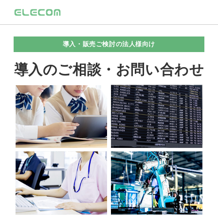
導入・販売ご検討の法人様向け
導入のご相談・お問い合わせ