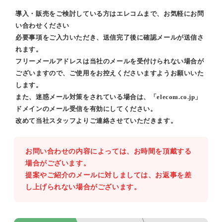
導入・販売をご検討している方はエレコムまで、お気軽にお問
い合わせください
必要事項をご入力いただき、送信完了後に確認メールが送信さ
れます。
フリーメールアドレスは当社のメールを受付けられない場合が
ございますので、ご使用をお控えくださいますようお願いいた
します。
また、迷惑メール対策をされている場合は、「elecom.co.jp」
ドメインのメール受信を有効にしてください。
改めて当社スタッフよりご連絡させていただきます。
お問い合わせの内容によっては、お時間を頂戴する
場合がございます。
提案やご紹介のメールに対しましては、お返事を差
し上げられない場合がございます。