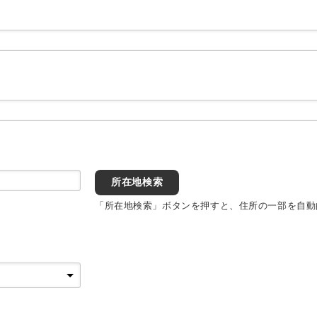
所在地検索
「所在地検索」ボタンを押すと、住所の一部を自動