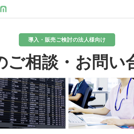
導入・販売ご検討の法人様向け
のご相談・お問い