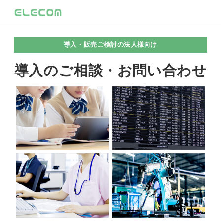
導入・販売ご検討の法人様向け
導入のご相談・お問い合わせ