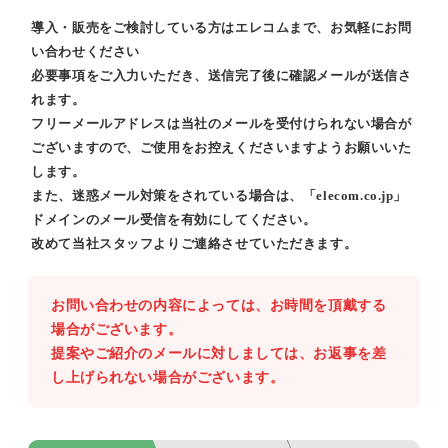
導入・販売をご検討している方はエレコムまで、お気軽にお問
い合わせください
必要事項をご入力いただき、送信完了後に確認メールが送信さ
れます。
フリーメールアドレスは当社のメールを受付けられない場合が
ございますので、ご使用をお控えくださいますようお願いいた
します。
また、迷惑メール対策をされている場合は、「elecom.co.jp」
ドメインのメール受信を有効にしてください。
改めて当社スタッフよりご連絡させていただきます。
お問い合わせの内容によっては、お時間を頂戴する
場合がございます。
提案やご紹介のメールに対しましては、お返事を差
し上げられない場合がございます。