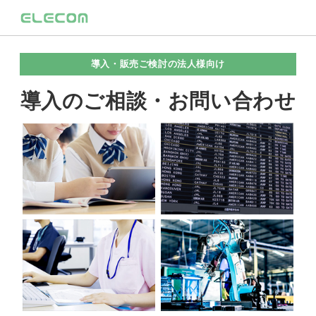
導入・販売ご検討の法人様向け
導入のご相談・お問い合わせ