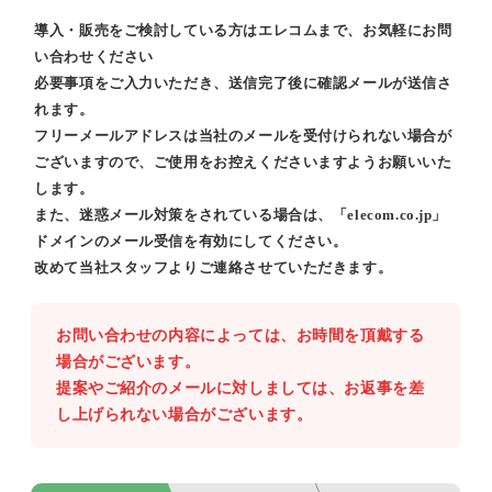
導入・販売をご検討している方はエレコムまで、お気軽にお問
い合わせください
必要事項をご入力いただき、送信完了後に確認メールが送信さ
れます。
フリーメールアドレスは当社のメールを受付けられない場合が
ございますので、ご使用をお控えくださいますようお願いいた
します。
また、迷惑メール対策をされている場合は、「elecom.co.jp」
ドメインのメール受信を有効にしてください。
改めて当社スタッフよりご連絡させていただきます。
お問い合わせの内容によっては、お時間を頂戴する
場合がございます。
提案やご紹介のメールに対しましては、お返事を差
し上げられない場合がございます。