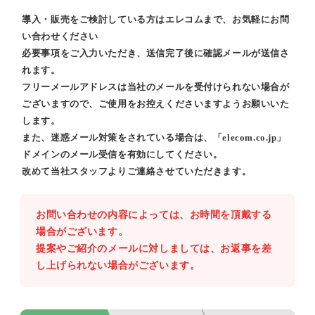
導入・販売をご検討している方はエレコムまで、お気軽にお問
い合わせください
必要事項をご入力いただき、送信完了後に確認メールが送信さ
れます。
フリーメールアドレスは当社のメールを受付けられない場合が
ございますので、ご使用をお控えくださいますようお願いいた
します。
また、迷惑メール対策をされている場合は、「elecom.co.jp」
ドメインのメール受信を有効にしてください。
改めて当社スタッフよりご連絡させていただきます。
お問い合わせの内容によっては、お時間を頂戴する
場合がございます。
提案やご紹介のメールに対しましては、お返事を差
し上げられない場合がございます。