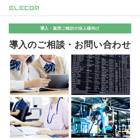
導入・販売ご検討の法人様向け
導入のご相談・お問い合わせ