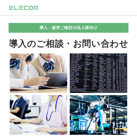
導入・販売ご検討の法人様向け
導入のご相談・お問い合わせ