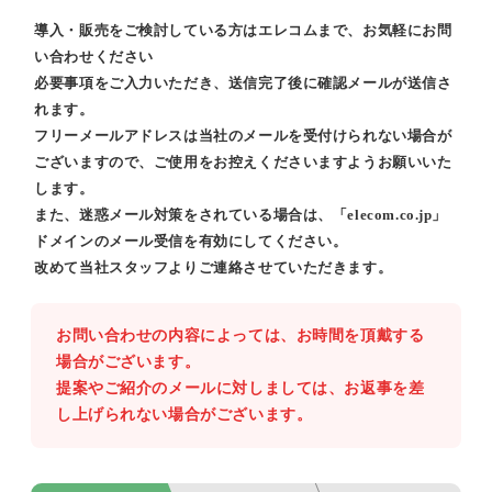
導入・販売をご検討している方はエレコムまで、お気軽にお問
い合わせください
必要事項をご入力いただき、送信完了後に確認メールが送信さ
れます。
フリーメールアドレスは当社のメールを受付けられない場合が
ございますので、ご使用をお控えくださいますようお願いいた
します。
また、迷惑メール対策をされている場合は、「elecom.co.jp」
ドメインのメール受信を有効にしてください。
改めて当社スタッフよりご連絡させていただきます。
お問い合わせの内容によっては、お時間を頂戴する
場合がございます。
提案やご紹介のメールに対しましては、お返事を差
し上げられない場合がございます。