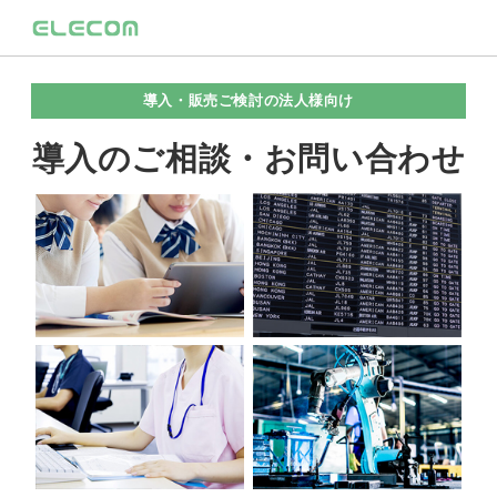
導入・販売ご検討の法人様向け
導入のご相談・お問い合わせ