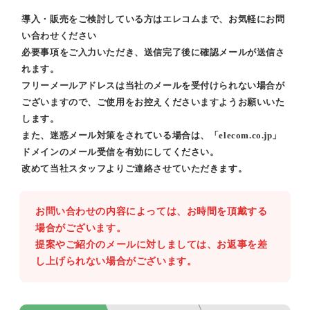
導入・販売をご検討している方はエレコムまで、お気軽にお問
い合わせください
必要事項をご入力いただき、送信完了後に確認メールが送信さ
れます。
フリーメールアドレスは当社のメールを受付けられない場合が
ございますので、ご使用をお控えくださいますようお願いいた
します。
また、迷惑メール対策をされている場合は、「elecom.co.jp」
ドメインのメール受信を有効にしてください。
改めて当社スタッフよりご連絡させていただきます。
お問い合わせの内容によっては、お時間を頂戴する
場合がございます。
提案やご紹介のメールに対しましては、お返事を差
し上げられない場合がございます。