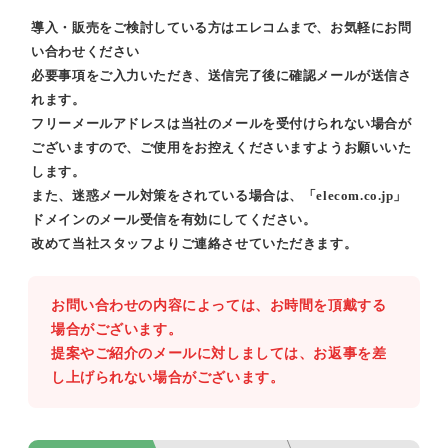
導入・販売をご検討している方はエレコムまで、お気軽にお問
い合わせください
必要事項をご入力いただき、送信完了後に確認メールが送信さ
れます。
フリーメールアドレスは当社のメールを受付けられない場合が
ございますので、ご使用をお控えくださいますようお願いいた
します。
また、迷惑メール対策をされている場合は、「elecom.co.jp」
ドメインのメール受信を有効にしてください。
改めて当社スタッフよりご連絡させていただきます。
お問い合わせの内容によっては、お時間を頂戴する
場合がございます。
提案やご紹介のメールに対しましては、お返事を差
し上げられない場合がございます。