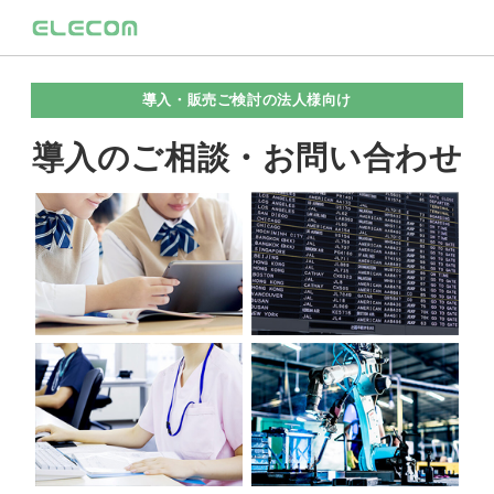
導入・販売ご検討の法人様向け
導入のご相談・お問い合わせ